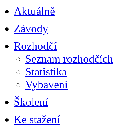
Aktuálně
Závody
Rozhodčí
Seznam rozhodčích
Statistika
Vybavení
Školení
Ke stažení