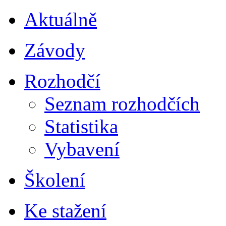
Aktuálně
Závody
Rozhodčí
Seznam rozhodčích
Statistika
Vybavení
Školení
Ke stažení