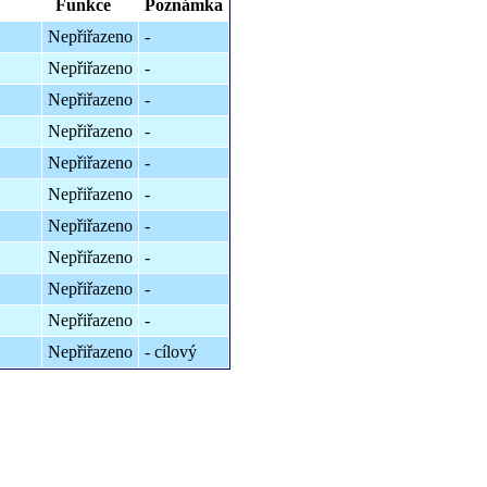
Funkce
Poznámka
Nepřiřazeno
-
Nepřiřazeno
-
Nepřiřazeno
-
Nepřiřazeno
-
Nepřiřazeno
-
Nepřiřazeno
-
Nepřiřazeno
-
Nepřiřazeno
-
Nepřiřazeno
-
Nepřiřazeno
-
Nepřiřazeno
- cílový