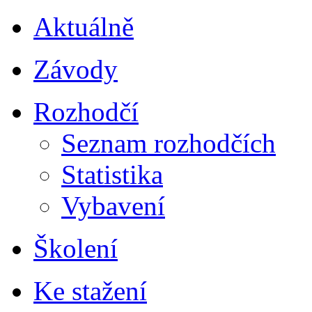
Aktuálně
Závody
Rozhodčí
Seznam rozhodčích
Statistika
Vybavení
Školení
Ke stažení