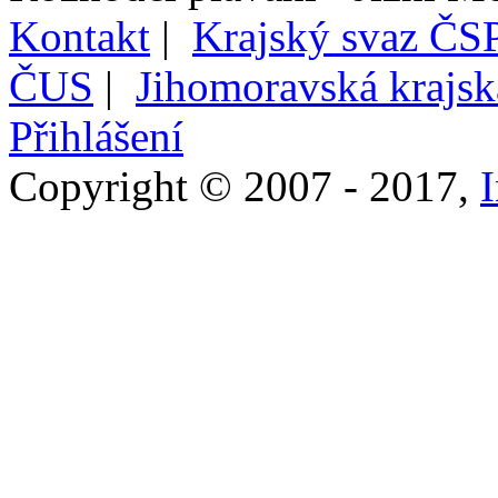
Kontakt
|
Krajský svaz ČSP
ČUS
|
Jihomoravská krajs
Přihlášení
Copyright © 2007 - 2017,