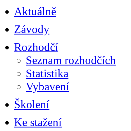
Aktuálně
Závody
Rozhodčí
Seznam rozhodčích
Statistika
Vybavení
Školení
Ke stažení