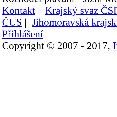
Kontakt
|
Krajský svaz ČSP
ČUS
|
Jihomoravská krajs
Přihlášení
Copyright © 2007 - 2017,