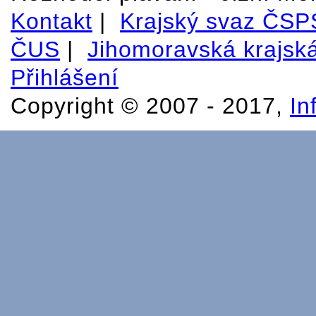
Kontakt
|
Krajský svaz ČSPS
ČUS
|
Jihomoravská krajsk
Přihlášení
Copyright © 2007 - 2017,
In