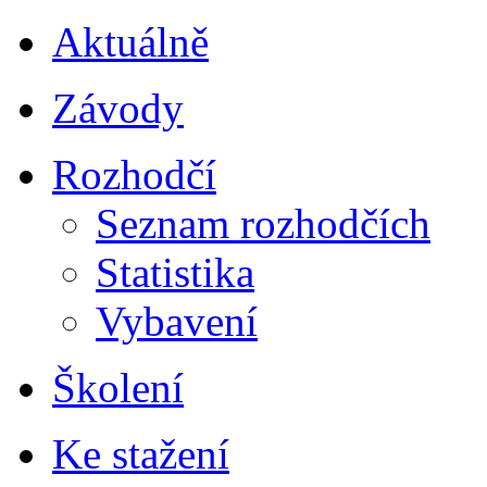
Aktuálně
Závody
Rozhodčí
Seznam rozhodčích
Statistika
Vybavení
Školení
Ke stažení