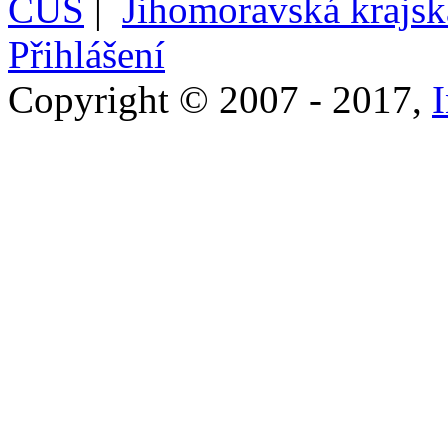
ČUS
|
Jihomoravská krajs
Přihlášení
Copyright © 2007 - 2017,