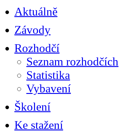
Aktuálně
Závody
Rozhodčí
Seznam rozhodčích
Statistika
Vybavení
Školení
Ke stažení