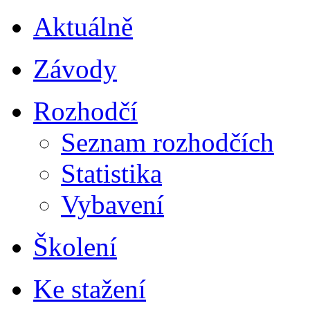
Aktuálně
Závody
Rozhodčí
Seznam rozhodčích
Statistika
Vybavení
Školení
Ke stažení