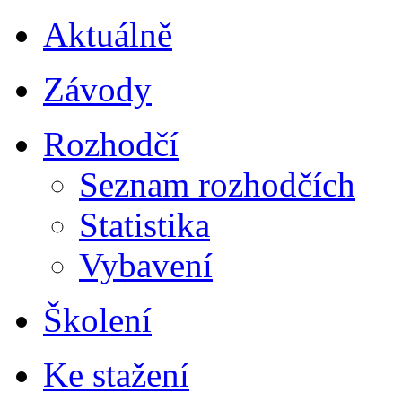
Aktuálně
Závody
Rozhodčí
Seznam rozhodčích
Statistika
Vybavení
Školení
Ke stažení