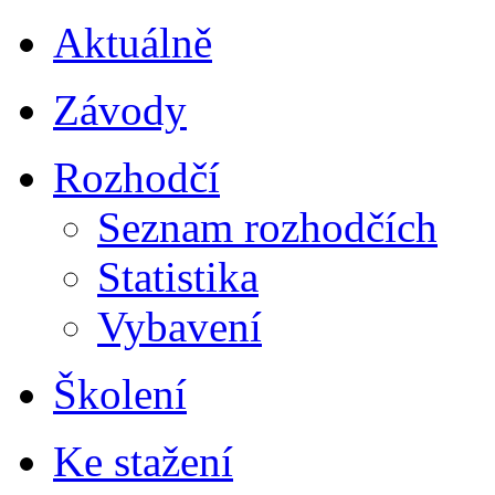
Aktuálně
Závody
Rozhodčí
Seznam rozhodčích
Statistika
Vybavení
Školení
Ke stažení