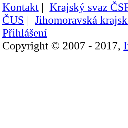
Kontakt
|
Krajský svaz ČSP
ČUS
|
Jihomoravská krajs
Přihlášení
Copyright © 2007 - 2017,